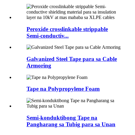
Peroxide crosslinkable strippable
Semi-conductiv...
Galvanized Steel Tape para sa Cable
Armoring
Tape na Polypropylene Foam
Semi-konduktibong Tape na
Pangharang sa Tubig para sa Unan