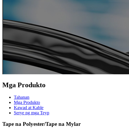
Mga Produkto
Tahanan
Mga Produkto
Kawad at Kable
Serye ng mga Teyp
Tape na Polyester/Tape na Mylar