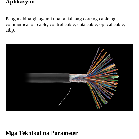
Aplikasyon
Pangunahing ginagamit upang itali ang core ng cable ng
communication cable, control cable, data cable, optical cable,
atbp.
Mga Teknikal na Parameter